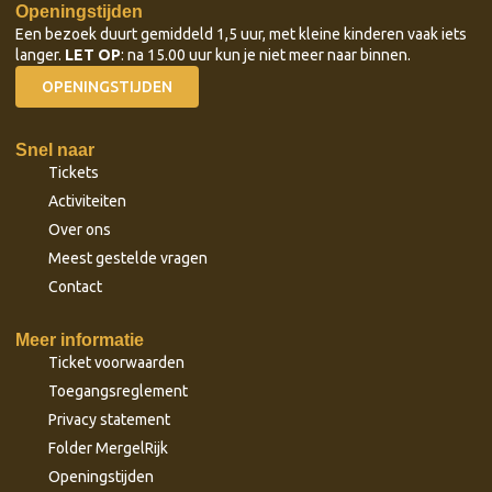
Openingstijden
Een bezoek duurt gemiddeld 1,5 uur, met kleine kinderen vaak iets
langer.
LET OP
: na 15.00 uur kun je niet meer naar binnen.
OPENINGSTIJDEN
Snel naar
Tickets
Activiteiten
Over ons
Meest gestelde vragen
Contact
Meer informatie
Ticket voorwaarden
Toegangsreglement
Privacy statement
Folder MergelRijk
Openingstijden