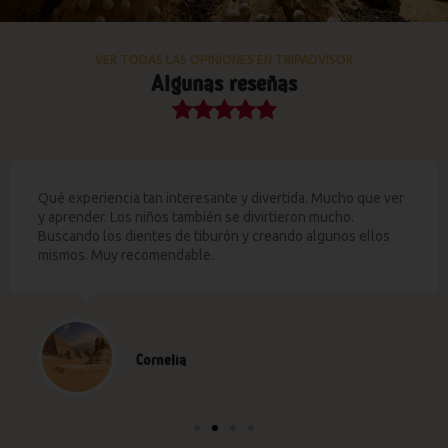
VER TODAS LAS OPINIONES EN TRIPADVISOR
Algunas reseñas
Qué experiencia tan interesante y divertida. Mucho que ver
y aprender. Los niños también se divirtieron mucho.
Buscando los dientes de tiburón y creando algunos ellos
mismos. Muy recomendable.
Cornelia