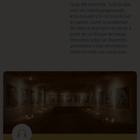
largo del recorrido. Todo lo que
veas en nuestra página web
está incluido y lo conocerás por
el camino. Como la posibilidad
de fabricar tu propio recuerdo a
partir de un bloque de marga.
Descubra todas las divertidas
actividades y más información
sobre la visita a la cueva aquí: