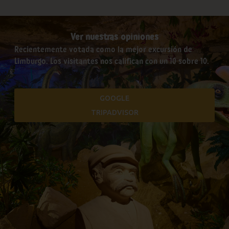
Ver nuestras opiniones
Recientemente votada como la mejor excursión de
Limburgo. Los visitantes nos califican con un 10 sobre 10.
GOOGLE
TRIPADVISOR