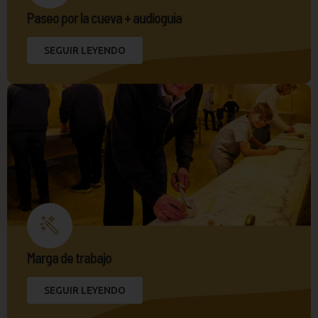
Paseo por la cueva + audioguía
SEGUIR LEYENDO
Marga de trabajo
SEGUIR LEYENDO