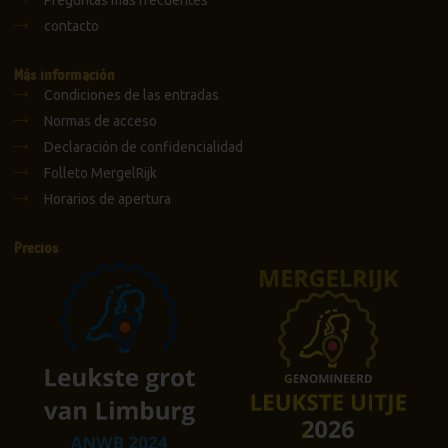
contacto
Más información
Condiciones de las entradas
Normas de acceso
Declaración de confidencialidad
Folleto MergelRijk
Horarios de apertura
Precios