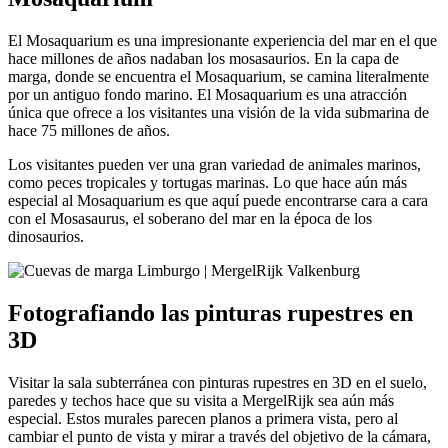
El Mosaquarium es una impresionante experiencia del mar en el que
hace millones de años nadaban los mosasaurios. En la capa de
marga, donde se encuentra el Mosaquarium, se camina literalmente
por un antiguo fondo marino. El Mosaquarium es una atracción
única que ofrece a los visitantes una visión de la vida submarina de
hace 75 millones de años.
Los visitantes pueden ver una gran variedad de animales marinos,
como peces tropicales y tortugas marinas. Lo que hace aún más
especial al Mosaquarium es que aquí puede encontrarse cara a cara
con el Mosasaurus, el soberano del mar en la época de los
dinosaurios.
Fotografiando las pinturas rupestres en
3D
Visitar la sala subterránea con pinturas rupestres en 3D en el suelo,
paredes y techos hace que su visita a MergelRijk sea aún más
especial. Estos murales parecen planos a primera vista, pero al
cambiar el punto de vista y mirar a través del objetivo de la cámara,