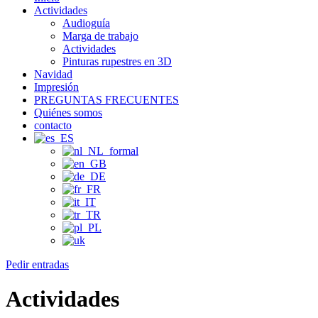
Actividades
Audioguía
Marga de trabajo
Actividades
Pinturas rupestres en 3D
Navidad
Impresión
PREGUNTAS FRECUENTES
Quiénes somos
contacto
Pedir entradas
Actividades