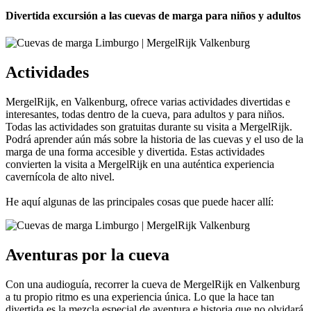
Divertida excursión a las cuevas de marga para niños y adultos
Actividades
MergelRijk, en Valkenburg, ofrece varias actividades divertidas e
interesantes, todas dentro de la cueva, para adultos y para niños.
Todas las actividades son gratuitas durante su visita a MergelRijk.
Podrá aprender aún más sobre la historia de las cuevas y el uso de la
marga de una forma accesible y divertida. Estas actividades
convierten la visita a MergelRijk en una auténtica experiencia
cavernícola de alto nivel.
He aquí algunas de las principales cosas que puede hacer allí:
Aventuras por la cueva
Con una audioguía, recorrer la cueva de MergelRijk en Valkenburg
a tu propio ritmo es una experiencia única. Lo que la hace tan
divertida es la mezcla especial de aventura e historia que no olvidará