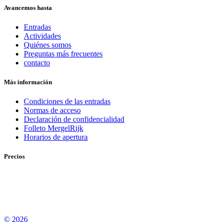
Avancemos hasta
Entradas
Actividades
Quiénes somos
Preguntas más frecuentes
contacto
Más información
Condiciones de las entradas
Normas de acceso
Declaración de confidencialidad
Folleto MergelRijk
Horarios de apertura
Precios
© 2026