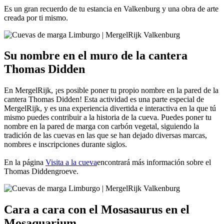
Es un gran recuerdo de tu estancia en Valkenburg y una obra de arte
creada por ti mismo.
Su nombre en el muro de la cantera
Thomas Didden
En MergelRijk, ¡es posible poner tu propio nombre en la pared de la
cantera Thomas Didden! Esta actividad es una parte especial de
MergelRijk, y es una experiencia divertida e interactiva en la que tú
mismo puedes contribuir a la historia de la cueva. Puedes poner tu
nombre en la pared de marga con carbón vegetal, siguiendo la
tradición de las cuevas en las que se han dejado diversas marcas,
nombres e inscripciones durante siglos.
En la página
Visita a la cueva
encontrará más información sobre el
Thomas Diddengroeve.
Cara a cara con el Mosasaurus en el
Mosaquarium