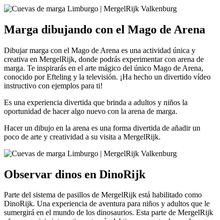
Marga dibujando con el Mago de Arena
Dibujar marga con el Mago de Arena es una actividad única y
creativa en MergelRijk, donde podrás experimentar con arena de
marga. Te inspirarás en el arte mágico del único Mago de Arena,
conocido por Efteling y la televisión. ¡Ha hecho un divertido vídeo
instructivo con ejemplos para ti!
Es una experiencia divertida que brinda a adultos y niños la
oportunidad de hacer algo nuevo con la arena de marga.
Hacer un dibujo en la arena es una forma divertida de añadir un
poco de arte y creatividad a su visita a MergelRijk.
Observar dinos en DinoRijk
Parte del sistema de pasillos de MergelRijk está habilitado como
DinoRijk. Una experiencia de aventura para niños y adultos que le
sumergirá en el mundo de los dinosaurios. Esta parte de MergelRijk