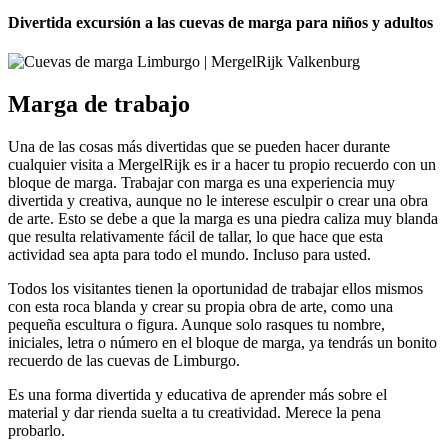
Divertida excursión a las cuevas de marga para niños y adultos
Marga de trabajo
Una de las cosas más divertidas que se pueden hacer durante
cualquier visita a MergelRijk es ir a hacer tu propio recuerdo con un
bloque de marga. Trabajar con marga es una experiencia muy
divertida y creativa, aunque no le interese esculpir o crear una obra
de arte. Esto se debe a que la marga es una piedra caliza muy blanda
que resulta relativamente fácil de tallar, lo que hace que esta
actividad sea apta para todo el mundo. Incluso para usted.
Todos los visitantes tienen la oportunidad de trabajar ellos mismos
con esta roca blanda y crear su propia obra de arte, como una
pequeña escultura o figura. Aunque solo rasques tu nombre,
iniciales, letra o número en el bloque de marga, ya tendrás un bonito
recuerdo de las cuevas de Limburgo.
Es una forma divertida y educativa de aprender más sobre el
material y dar rienda suelta a tu creatividad. Merece la pena
probarlo.