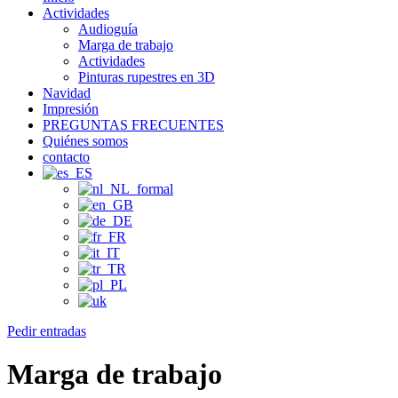
Actividades
Audioguía
Marga de trabajo
Actividades
Pinturas rupestres en 3D
Navidad
Impresión
PREGUNTAS FRECUENTES
Quiénes somos
contacto
Pedir entradas
Marga de trabajo