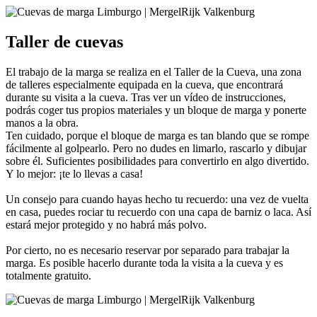
Taller de cuevas
El trabajo de la marga se realiza en el Taller de la Cueva, una zona
de talleres especialmente equipada en la cueva, que encontrará
durante su visita a la cueva. Tras ver un vídeo de instrucciones,
podrás coger tus propios materiales y un bloque de marga y ponerte
manos a la obra.
Ten cuidado, porque el bloque de marga es tan blando que se rompe
fácilmente al golpearlo. Pero no dudes en limarlo, rascarlo y dibujar
sobre él. Suficientes posibilidades para convertirlo en algo divertido.
Y lo mejor: ¡te lo llevas a casa!
Un consejo para cuando hayas hecho tu recuerdo: una vez de vuelta
en casa, puedes rociar tu recuerdo con una capa de barniz o laca. Así
estará mejor protegido y no habrá más polvo.
Por cierto, no es necesario reservar por separado para trabajar la
marga. Es posible hacerlo durante toda la visita a la cueva y es
totalmente gratuito.