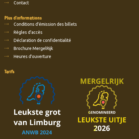
Contact
Plus d'informations
Conditions d'émission des billets
Règles d'accès
Déclaration de confidentialité
Brochure MergelRijk
Heures d'ouverture
Tarifs