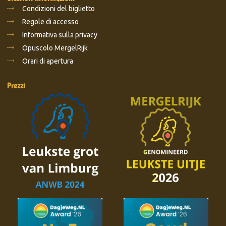
Condizioni del biglietto
Regole di accesso
Informativa sulla privacy
Opuscolo MergelRijk
Orari di apertura
Prezzi