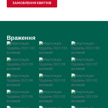
ЗАМОВЛЕННЯ КВИТКІВ
Враження